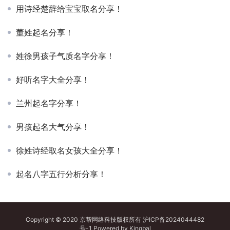
用诗经楚辞给宝宝取名分享！
董姓起名分享！
姓徐男孩子气质名字分享！
好听名字大全分享！
兰州起名字分享！
男孩起名大气分享！
徐姓诗经取名女孩大全分享！
起名八字五行分析分享！
Copyright © 2020 京帮网络科技版权所有
沪ICP备2024044482
号-1
Powered by
Kingbal