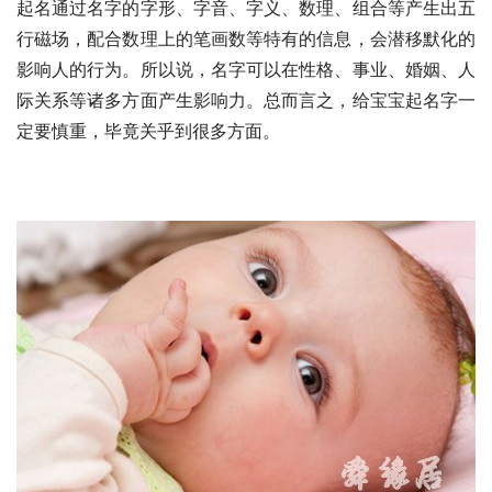
起名通过名字的字形、字音、字义、数理、组合等产生出五
行磁场，配合数理上的笔画数等特有的信息，会潜移默化的
影响人的行为。所以说，名字可以在性格、事业、婚姻、人
际关系等诸多方面产生影响力。总而言之，给宝宝起名字一
定要慎重，毕竟关乎到很多方面。