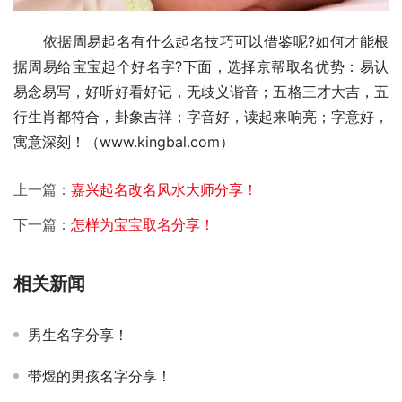
　　依据周易起名有什么起名技巧可以借鉴呢?如何才能根
据周易给宝宝起个好名字?下面，选择京帮取名优势：易认
易念易写，好听好看好记，无歧义谐音；五格三才大吉，五
行生肖都符合，卦象吉祥；字音好，读起来响亮；字意好，
寓意深刻！（www.kingbal.com）
上一篇：
嘉兴起名改名风水大师分享！
下一篇：
怎样为宝宝取名分享！
相关新闻
男生名字分享！
带煜的男孩名字分享！