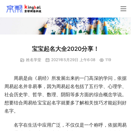
宝宝起名大全2020分享！
姓名学堂
2021年5月29日 上午6:08
119
　　周易是由《易经》所发展出来的一门高深的学问，依据
周易起名并非易事，因为周易起名包括了五行学、心理学、
社会历史学、哲学、数理、阴阳等多方面的综合概念学说。
想要结合周易给宝宝起名字就要多了解相关技巧才能起到好
名字。
　　名字在生活中应用广泛，不仅仅是一个称呼，依据周易