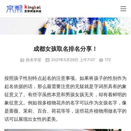
成都女孩取名排名分享！
姓名学堂
2021年5月29日 上午7:07
172
按照孩子性别特点起名的注意事项。如果将孩子的性别作为
起名依据的话，那么最需要注意的无疑就是字词所具有的象
征意义了。有些字虽然本意和男孩女孩无关，却有着鲜明的
象征意义。例如很多植物花卉的名字可以作为女孩名字，像
是蔷薇、茉莉、百合、荷花等等，这些花卉植物用做名字的
话可以展现出女性的柔美。