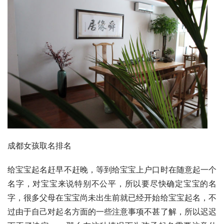
成都女孩取名排名
给宝宝起名赶早不赶晚，等到给宝宝上户口时在随意起一个
名字，对宝宝来说特别不公平，所以要尽快确定宝宝的名
字，很多父母在宝宝尚未出生前就已经开始给宝宝起名，不
过由于自己对起名方面的一些注意事项不甚了解，所以迟迟