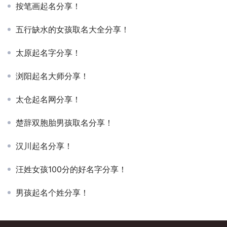
按笔画起名分享！
五行缺水的女孩取名大全分享！
太原起名字分享！
浏阳起名大师分享！
太仓起名网分享！
楚辞双胞胎男孩取名分享！
汉川起名分享！
汪姓女孩100分的好名字分享！
男孩起名个姓分享！