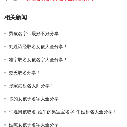
相关新闻
男孩名字带晟好不好分享！
刘姓诗经取名女孩大全分享！
雅字取名女孩名字大全分享！
史氏取名分享！
张家港起名大师分享！
陈的女孩子名字大全分享！
牛姓男孩取名-姓牛的男宝宝名字-牛姓起名大全分享！
姓陈女孩子名字大全分享！