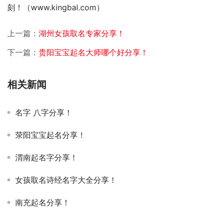
刻！（www.kingbal.com）
上一篇：
湖州女孩取名专家分享！
下一篇：
贵阳宝宝起名大师哪个好分享！
相关新闻
名字 八字分享！
荥阳宝宝起名分享！
渭南起名字分享！
女孩取名诗经名字大全分享！
南充起名分享！