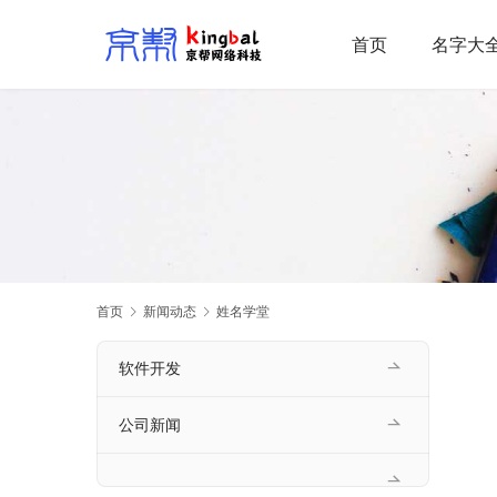
首页
名字大
首页
新闻动态
姓名学堂
软件开发
公司新闻
       每个孩子都是父母的宝贝，给女孩起名这种大事自然不能马