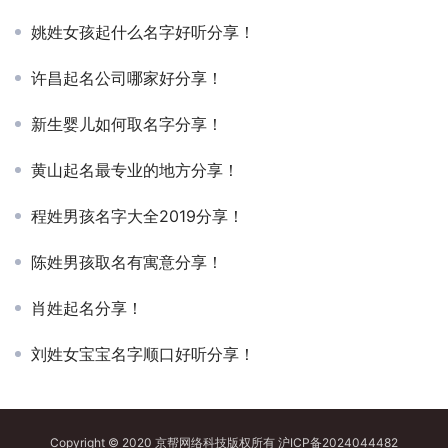
姚姓女孩起什么名字好听分享！
许昌起名公司哪家好分享！
新生婴儿如何取名字分享！
黄山起名最专业的地方分享！
程姓男孩名字大全2019分享！
陈姓男孩取名有寓意分享！
肖姓起名分享！
刘姓女宝宝名字顺口好听分享！
Copyright © 2020 京帮网络科技版权所有
沪ICP备2024044482