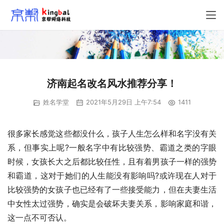
济南起名改名风水推荐分享！
姓名学堂
2021年5月29日 上午7:54
1411
很多家长感觉这些都没什么，孩子人生怎么样和名字没有关
系，但事实上呢?一般名字中有比较强势、霸道之类的字眼
时候，女孩长大之后都比较任性，且有着男孩子一样的强势
和霸道，这对于她们的人生能没有影响吗?或许现在人对于
比较强势的女孩子也已经有了一些接受能力，但在夫妻生活
中女性太过强势，确实是会破坏夫妻关系，影响家庭和谐，
这一点不可否认。