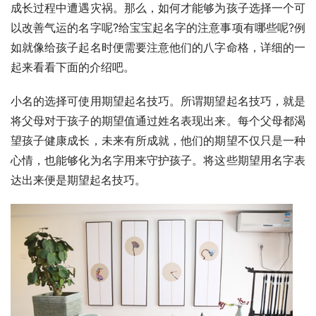
成长过程中遭遇灾祸。那么，如何才能够为孩子选择一个可
以改善气运的名字呢?给宝宝起名字的注意事项有哪些呢?例
如就像给孩子起名时便需要注意他们的八字命格，详细的一
起来看看下面的介绍吧。
小名的选择可使用期望起名技巧。所谓期望起名技巧，就是
将父母对于孩子的期望值通过姓名表现出来。每个父母都渴
望孩子健康成长，未来有所成就，他们的期望不仅只是一种
心情，也能够化为名字用来守护孩子。将这些期望用名字表
达出来便是期望起名技巧。