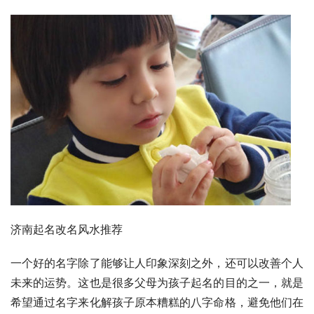
济南起名改名风水推荐
一个好的名字除了能够让人印象深刻之外，还可以改善个人
未来的运势。这也是很多父母为孩子起名的目的之一，就是
希望通过名字来化解孩子原本糟糕的八字命格，避免他们在