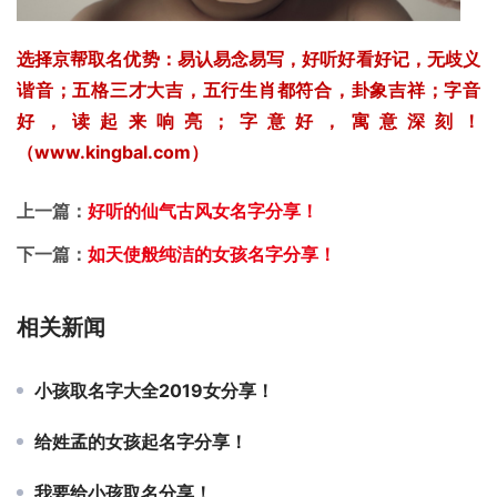
选择京帮取名优势：易认易念易写，好听好看好记，无歧义
谐音；五格三才大吉，五行生肖都符合，卦象吉祥；字音
好，读起来响亮；字意好，寓意深刻！
（www.kingbal.com）
上一篇：
好听的仙气古风女名字分享！
下一篇：
如天使般纯洁的女孩名字分享！
相关新闻
小孩取名字大全2019女分享！
给姓孟的女孩起名字分享！
我要给小孩取名分享！