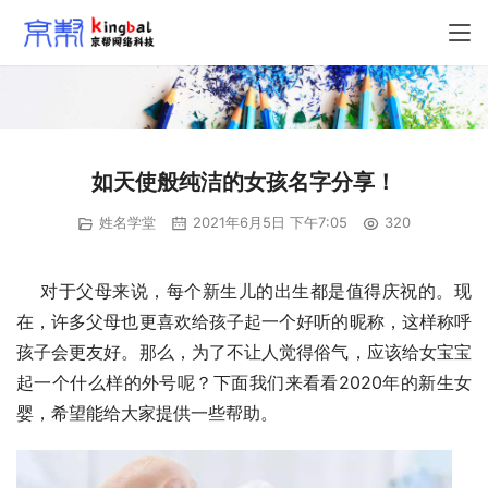
如天使般纯洁的女孩名字分享！
姓名学堂
2021年6月5日 下午7:05
320
    对于父母来说，每个新生儿的出生都是值得庆祝的。现
在，许多父母也更喜欢给孩子起一个好听的昵称，这样称呼
孩子会更友好。那么，为了不让人觉得俗气，应该给女宝宝
起一个什么样的外号呢？下面我们来看看2020年的新生女
婴，希望能给大家提供一些帮助。