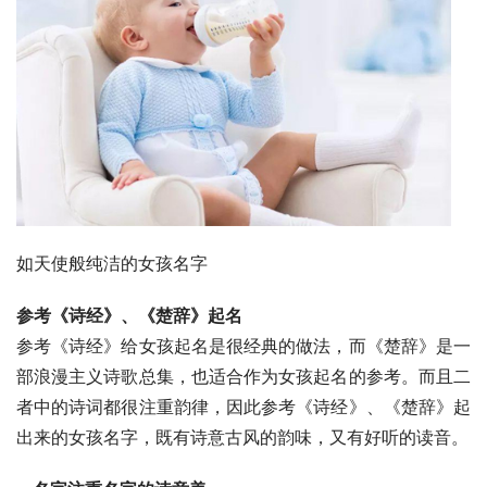
如天使般纯洁的女孩名字
参考《诗经》、《楚辞》起名
参考《诗经》给女孩起名是很经典的做法，而《楚辞》是一
部浪漫主义诗歌总集，也适合作为女孩起名的参考。而且二
者中的诗词都很注重韵律，因此参考《诗经》、《楚辞》起
出来的女孩名字，既有诗意古风的韵味，又有好听的读音。