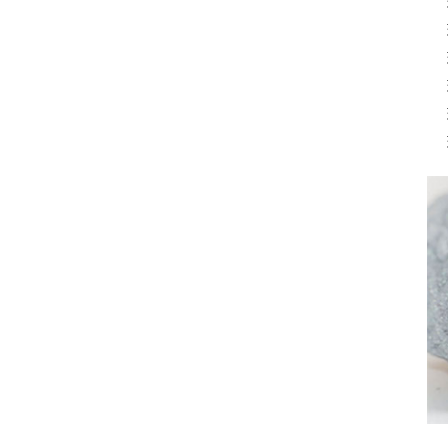
 
 
 
 
 
 