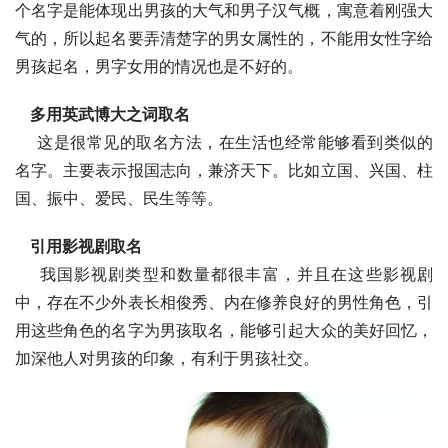
个名字是能体现出男孩的大气和男子汉气概，寓意着刚强大
气的，所以起名要弄清楚字的男女属性的，不能用女性字给
男孩起名，男字女用的情况也是不好的。
多用英武博大之词取名
    这是很常见的取名方法，在生活也经常能够看到类似的
名字。主要表示报国志向，兼济天下。比如立国、兴国、柱
国、振中、爱民、民生等等。
引用影视剧取名
    我国影视剧类型和数量都很丰富，并且在这些影视剧
中，存在不少外表长相俊秀、内在修养良好的男性角色，引
用这些角色的名字为男孩取名，能够引起大众的美好回忆，
加深他人对男孩的印象，有利于男孩社交。