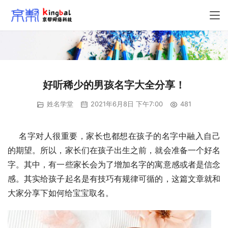
好听稀少的男孩名字大全分享！
姓名学堂
2021年6月8日 下午7:00
481
    名字对人很重要，家长也都想在孩子的名字中融入自己
的期望。所以，家长们在孩子出生之前，就会准备一个好名
字。其中，有一些家长会为了增加名字的寓意感或者是信念
感。其实给孩子起名是有技巧有规律可循的，这篇文章就和
大家分享下如何给宝宝取名。