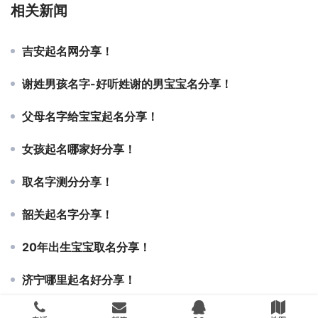
相关新闻
吉安起名网分享！
谢姓男孩名字-好听姓谢的男宝宝名分享！
父母名字给宝宝起名分享！
女孩起名哪家好分享！
取名字测分分享！
韶关起名字分享！
20年出生宝宝取名分享！
济宁哪里起名好分享！
哪里可以取名分享！