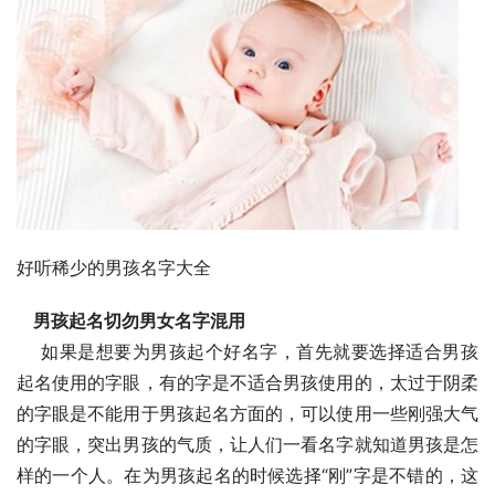
好听稀少的男孩名字大全
男孩起名切勿男女名字混用
    如果是想要为男孩起个好名字，首先就要选择适合男孩
起名使用的字眼，有的字是不适合男孩使用的，太过于阴柔
的字眼是不能用于男孩起名方面的，可以使用一些刚强大气
的字眼，突出男孩的气质，让人们一看名字就知道男孩是怎
样的一个人。在为男孩起名的时候选择“刚”字是不错的，这