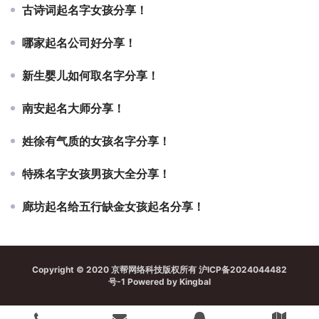
古诗词起名字女孩分享！
哪家起名公司好分享！
新生婴儿如何取名字分享！
南安起名大师分享！
姓徐有气质的女孩名字分享！
特殊名字女孩男孩大全分享！
廊坊起名给五行缺金女孩起名分享！
Copyright © 2020 京帮网络科技版权所有
沪ICP备2024044482
号-1
Powered by
Kingbal