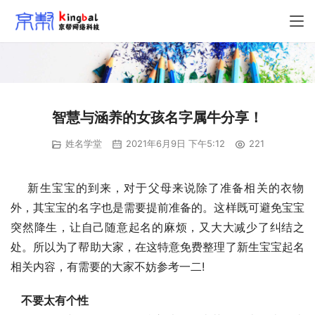
智慧与涵养的女孩名字属牛分享！
姓名学堂
2021年6月9日 下午5:12
221
    新生宝宝的到来，对于父母来说除了准备相关的衣物
外，其宝宝的名字也是需要提前准备的。这样既可避免宝宝
突然降生，让自己随意起名的麻烦，又大大减少了纠结之
处。所以为了帮助大家，在这特意免费整理了新生宝宝起名
相关内容，有需要的大家不妨参考一二!
不要太有个性