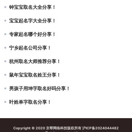
钟宝宝取名大全分享！
宝宝起名字大全分享！
专家起名哪个好分享！
宁乡起名公司分享！
杭州取名大师推荐分享！
鼠年宝宝取名姓王分享！
男孩子用坤字取名好吗分享！
叶姓单字取名分享！
Copyright © 2020 京帮网络科技版权所有
沪ICP备2024044482