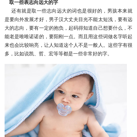
取一些表志向远大的字
    还有就是取一些志向远大的词也是很好的，男孩本来就
是要向外发展才好，男子汉大丈夫目光不能太短浅，要有远
大的志向，要有一定的抱负，起码得知道自己想要什么，不
能老是唯唯诺诺的，要阳刚一点。而且用这些词做名字听起
来也会比较响亮，让人知道这个人不是一般人。这些字有很
多，比如说凯、哲、宏等等都是一些非常好的字。