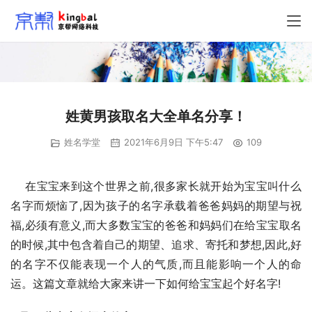
姓黄男孩取名大全单名分享！
姓名学堂
2021年6月9日 下午5:47
109
    在宝宝来到这个世界之前,很多家长就开始为宝宝叫什么
名字而烦恼了,因为孩子的名字承载着爸爸妈妈的期望与祝
福,必须有意义,而大多数宝宝的爸爸和妈妈们在给宝宝取名
的时候,其中包含着自己的期望、追求、寄托和梦想,因此,好
的名字不仅能表现一个人的气质,而且能影响一个人的命
运。这篇文章就给大家来讲一下如何给宝宝起个好名字!