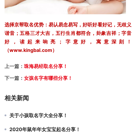
选择京帮取名优势：易认易念易写，好听好看好记，无歧义
谐音；五格三才大吉，五行生肖都符合，卦象吉祥；字音
好，读起来响亮；字意好，寓意深刻！
（www.kingbal.com）
上一篇：
珠海易经取名分享！
下一篇：
女孩名字有哪些分享！
相关新闻
关于小孩取名字大全分享！
2020年鼠年年女宝宝起名分享！