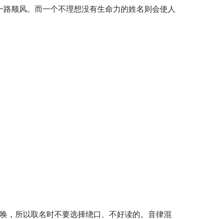
一路顺风。而一个不理想没有生命力的姓名则会使人