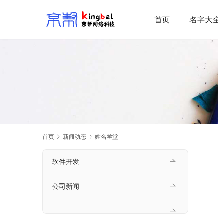
首页
名字大
首页
新闻动态
姓名学堂
软件开发
公司新闻
    为什么要给宝宝起一个好听的名字，因为好听的名字能让家庭氛围变得轻松融洽，也能让宝宝的人际交往变得轻