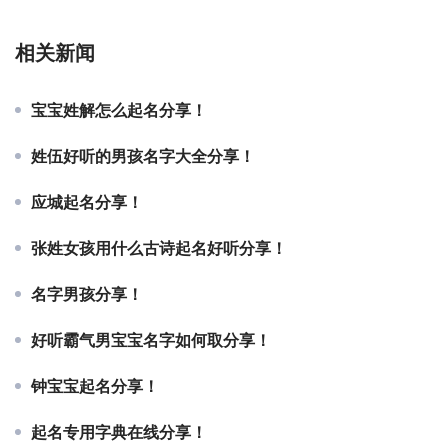
相关新闻
宝宝姓解怎么起名分享！
姓伍好听的男孩名字大全分享！
应城起名分享！
张姓女孩用什么古诗起名好听分享！
名字男孩分享！
好听霸气男宝宝名字如何取分享！
钟宝宝起名分享！
起名专用字典在线分享！