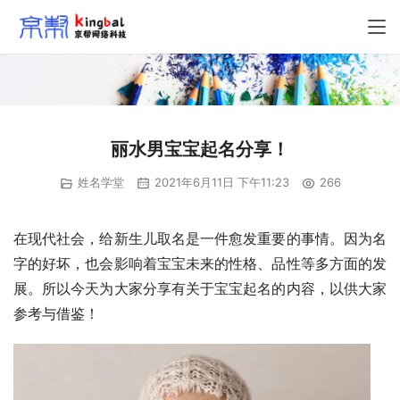
丽水男宝宝起名分享！
姓名学堂
2021年6月11日 下午11:23
266
在现代社会，给新生儿取名是一件愈发重要的事情。因为名
字的好坏，也会影响着宝宝未来的性格、品性等多方面的发
展。所以今天为大家分享有关于宝宝起名的内容，以供大家
参考与借鉴！