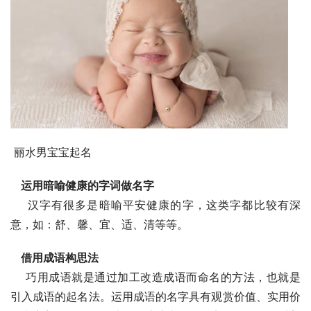
 丽水男宝宝起名
运用暗喻健康的字词做名字
    汉字有很多是暗喻平安健康的字，这类字都比较有深
意，如：舒、馨、宜、适、清等等。
借用成语构思法
    巧用成语就是通过加工改造成语而命名的方法，也就是
引入成语的起名法。运用成语的名字具有观赏价值、实用价