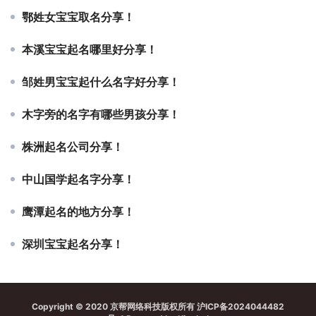
鄂姓女宝宝取名分享！
本溪宝宝起名哪里好分享！
邹姓男宝宝起什么名字好分享！
木字旁的名字有哪些男孩分享！
株洲起名公司分享！
中山国学起名字分享！
鹰潭起名的地方分享！
深圳宝宝起名分享！
Copyright © 2020 京帮网络科技版权所有
沪ICP备2024044482