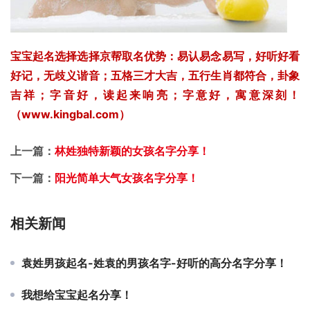
宝宝起名选择选择京帮取名优势：易认易念易写，好听好看
好记，无歧义谐音；五格三才大吉，五行生肖都符合，卦象
吉祥；字音好，读起来响亮；字意好，寓意深刻！
（www.kingbal.com）
上一篇：
林姓独特新颖的女孩名字分享！
下一篇：
阳光简单大气女孩名字分享！
相关新闻
袁姓男孩起名-姓袁的男孩名字-好听的高分名字分享！
我想给宝宝起名分享！