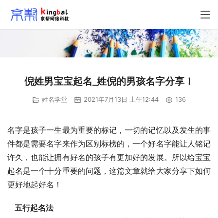
倪姓男宝宝起名_姓倪的男孩名字分享！
姓名学堂
2021年7月13日 上午12:44
136
名字是孩子一生最为重要的标记，一切的记忆以及发生的事
件都是需要名字来作为区别标榜的，一个好名字能让人铭记
许久，也能让拥有好名的孩子有更加好的发展。所以给宝宝
起名是一个十分重要的问题，这篇文章就给大家分享下如何
更好地起好名！
五行起名法