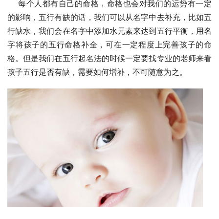
    每个人都有自己的命格，命格也会对我们的运势有一定
的影响，五行有缺的话，我们可以从名字中去补充，比如五
行缺水，我们会在名字中添加水元素来达到五行平衡，用名
字将孩子的五行命格补全，可在一定程度上完善孩子的命
格。但是我们在五行起名法的时候一定要找专业的老师来看
孩子五行是否有缺，需要如何增补，不可随意为之。