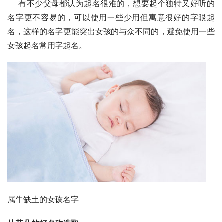
    有不少父母都认为起名很难的，想要起个独特又好听的
名字更不容易的，可以使用一些少用但寓意很好的字眼起
名，这样的名字更能突出女孩的与众不同的，避免使用一些
女孩起名常用字起名。
属牛缺土的女孩名字