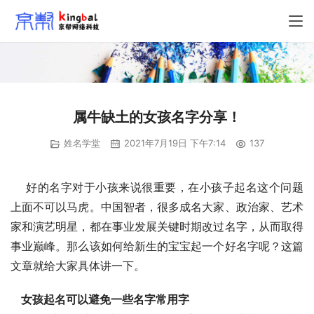
属牛缺土的女孩名字分享！
姓名学堂
2021年7月19日 下午7:14
137
    好的名字对于小孩来说很重要，在小孩子起名这个问题
上面不可以马虎。中国智者，很多成名大家、政治家、艺术
家和演艺明星，都在事业发展关键时期改过名字，从而取得
事业巅峰。那么该如何给新生的宝宝起一个好名字呢？这篇
文章就给大家具体讲一下。
女孩起名可以避免一些名字常用字