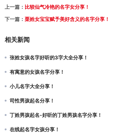
上一篇：
比较仙气冷艳的名字女分享！
下一篇：
栗姓女宝宝赋予美好含义的名字分享！
相关新闻
张姓女孩名字好听的3字大全分享！
有寓意的女孩名字分享！
小儿名字大全分享！
司性男孩起名分享！
丁姓男孩起名-好听的丁姓男孩名字分享！
在线起名字女孩分享！