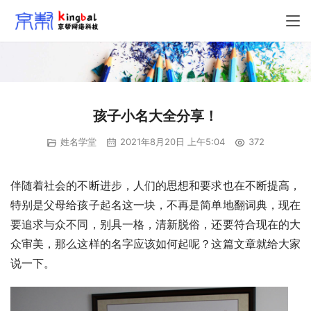
孩子小名大全分享！
姓名学堂
2021年8月20日 上午5:04
372
伴随着社会的不断进步，人们的思想和要求也在不断提高，
特别是父母给孩子起名这一块，不再是简单地翻词典，现在
要追求与众不同，别具一格，清新脱俗，还要符合现在的大
众审美，那么这样的名字应该如何起呢？这篇文章就给大家
说一下。