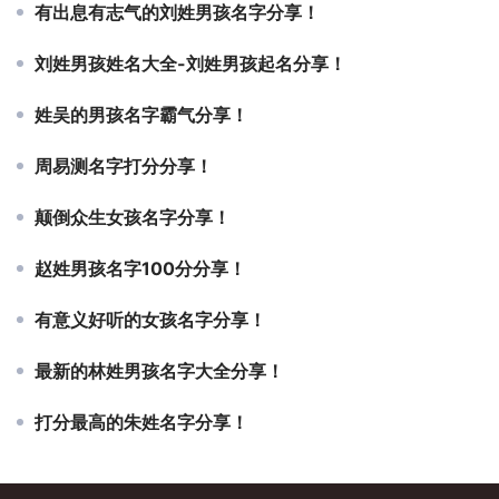
有出息有志气的刘姓男孩名字分享！
刘姓男孩姓名大全-刘姓男孩起名分享！
姓吴的男孩名字霸气分享！
周易测名字打分分享！
颠倒众生女孩名字分享！
赵姓男孩名字100分分享！
有意义好听的女孩名字分享！
最新的林姓男孩名字大全分享！
打分最高的朱姓名字分享！