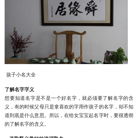
 孩子小名大全
了解名字字义
想要知道名字是不是一个好名字，就必须要了解名字的含
义，有的时候父母只是拿喜欢的字用作孩子的名字，却不知
道到底是什么意思。所以，在给女宝宝起名字时，要很透彻
的了解名字的含义。