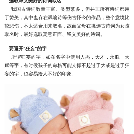
选取释义美好的诗词取名
    我国古诗词数量丰富、类型繁多，但并非所有诗词都用
于赞美，其中也存在讽喻诗等伤古怀今的作品，整个意境比
较悲伤，不太适合用来取名，故而父母在挑选古诗词为女孩
取名时，最好选取寓意正面、释义美好的诗词。
要避开“狂妄”的字
    所谓狂妄的字，如在名字中使用人杰，天才，永胜，天
赋等字，有时候孩子的命格可能支撑不起过于大或是过于狂
妄的字，也容易给人不好的印象。