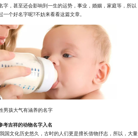
名字，甚至还会影响到一生的运势，事业，婚姻，家庭等，所以
起一个好名字呢?不妨来看看这篇文章。
姓男孩大气有涵养的名字
参考吉祥的动物名字入名