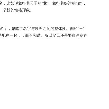
，比如说象征着天子的“龙”、象征着好运的“鹿”，
、坚毅的性格形象。
搭配在一起，反而不和谐。所以父母还是要多注意姓