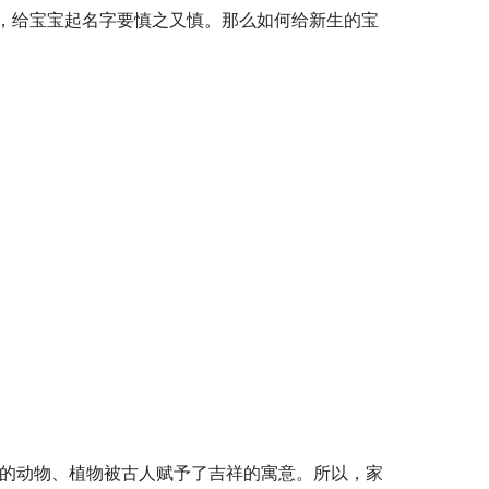
，给宝宝起名字要慎之又慎。那么如何给新生的宝