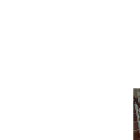
 
 
 
 
 
 
 
 
 