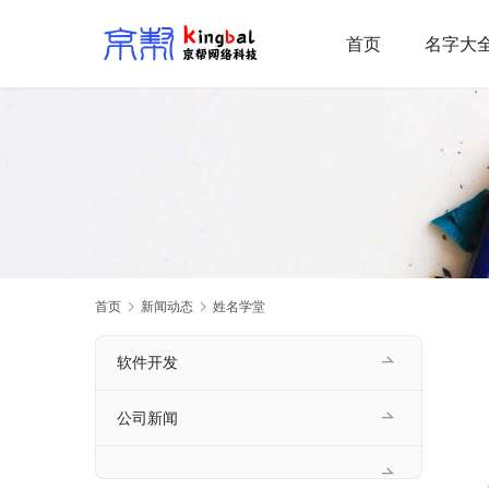
首页
名字大
首页
新闻动态
姓名学堂
软件开发
公司新闻
    人的一生有个好名字，是很重要的。很多人的名字，让人叫起来就很上口，让人印象深刻，第一印象就不错。一个