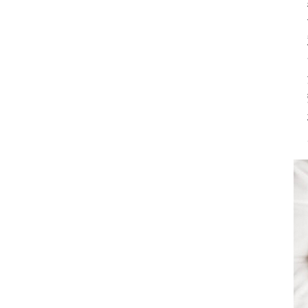
 
 
 
 
 
 
 
 