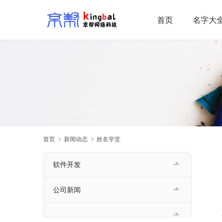
首页
名字大
首页
新闻动态
姓名学堂
软件开发
公司新闻
    首先要看是男宝还是女宝。如果是女宝宝，尽量取个柔和的名字，听起来温柔大方。如果是男宝宝，那就刚性一