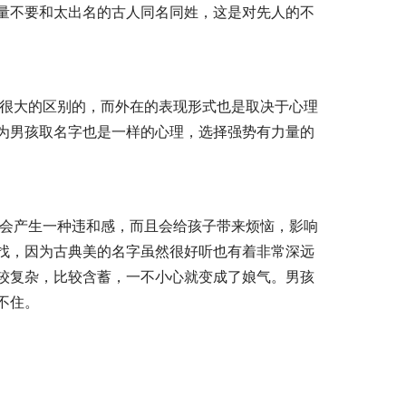
量不要和太出名的古人同名同姓，这是对先人的不
为男孩取名字也是一样的心理，选择强势有力量的
找，因为古典美的名字虽然很好听也有着非常深远
较复杂，比较含蓄，一不小心就变成了娘气。男孩
不住。