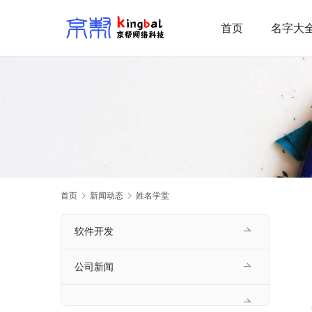
首页
名字大
首页
新闻动态
姓名学堂
软件开发
公司新闻
    名字对人很重要，父母也都想在孩子的名字中融入自己的期望。所以，父母在给宝宝起名时，都倾向于选择寓意比