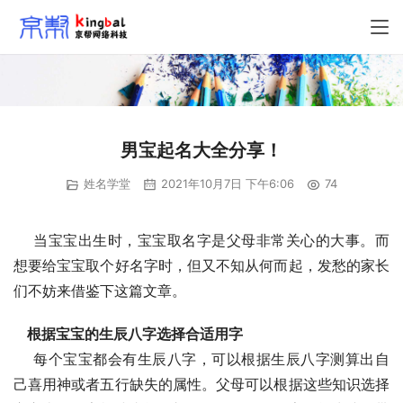
男宝起名大全分享！
姓名学堂
2021年10月7日 下午6:06
74
    当宝宝出生时，宝宝取名字是父母非常关心的大事。而
想要给宝宝取个好名字时，但又不知从何而起，发愁的家长
们不妨来借鉴下这篇文章。
根据宝宝的生辰八字选择合适用字
    每个宝宝都会有生辰八字，可以根据生辰八字测算出自
己喜用神或者五行缺失的属性。父母可以根据这些知识选择