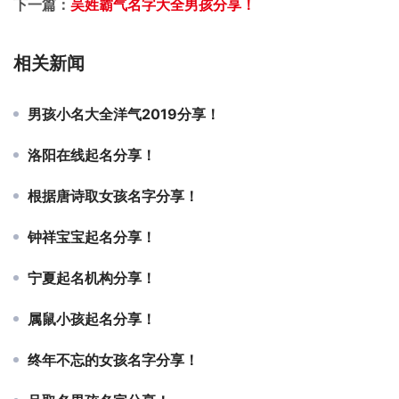
下一篇：
吴姓霸气名字大全男孩分享！
相关新闻
男孩小名大全洋气2019分享！
洛阳在线起名分享！
根据唐诗取女孩名字分享！
钟祥宝宝起名分享！
宁夏起名机构分享！
属鼠小孩起名分享！
终年不忘的女孩名字分享！