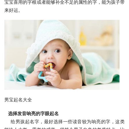
宝宝喜用的字根或者能够补全不足的属性的字，能为孩子带
来好运。
男宝起名大全
  选择发音响亮的字眼起名
    给男孩起名字，最好选择一些读音较为响亮的字，这类