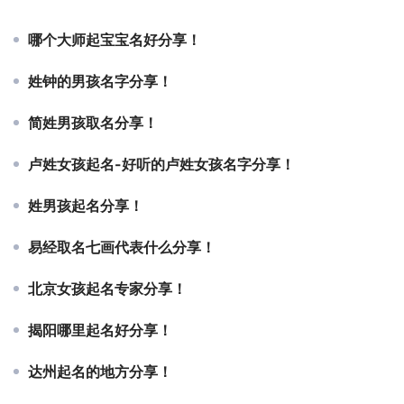
哪个大师起宝宝名好分享！
姓钟的男孩名字分享！
简姓男孩取名分享！
卢姓女孩起名-好听的卢姓女孩名字分享！
姓男孩起名分享！
易经取名七画代表什么分享！
北京女孩起名专家分享！
揭阳哪里起名好分享！
达州起名的地方分享！