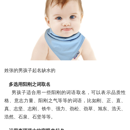
姓张的男孩子起名缺水的
多选用阳刚之词取名
    男孩子适合用一些阳刚的词语取名，可以表示品质性
格、意志力量、阳刚之气等等的词语，比如刚、正、直、
真、志坚、志刚、铁牛、强力、劲松、劲草、旭东、浩天、
浩然、石泉、石坚等等。