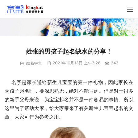
姓张的男孩子起名缺水的分享！
姓名学堂
2021年10月13日 上午3:28
243
    名字是家长送给新生儿宝宝的第一件礼物，因此家长在
为孩子起名时，要深思熟虑，绝对不能马虎。但是对于很多
的新手父母来说，为宝宝起名并不是一件容易的事情。所以
这里为了帮助大家，给大家带来了有关新生儿宝宝起名的文
章，大家可作为参考之用。