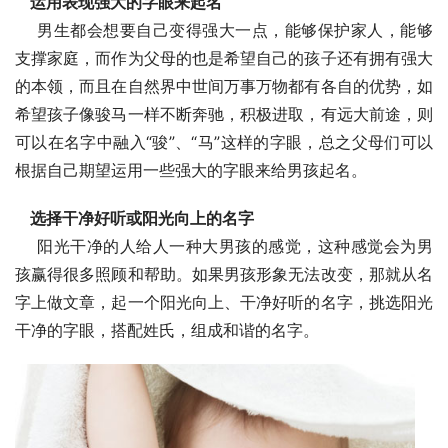
运用表现强大的字眼来起名
    男生都会想要自己变得强大一点，能够保护家人，能够
支撑家庭，而作为父母的也是希望自己的孩子还有拥有强大
的本领，而且在自然界中世间万事万物都有各自的优势，如
希望孩子像骏马一样不断奔驰，积极进取，有远大前途，则
可以在名字中融入“骏”、“马”这样的字眼，总之父母们可以
根据自己期望运用一些强大的字眼来给男孩起名。
选择干净好听或阳光向上的名字
    阳光干净的人给人一种大男孩的感觉，这种感觉会为男
孩赢得很多照顾和帮助。如果男孩形象无法改变，那就从名
字上做文章，起一个阳光向上、干净好听的名字，挑选阳光
干净的字眼，搭配姓氏，组成和谐的名字。