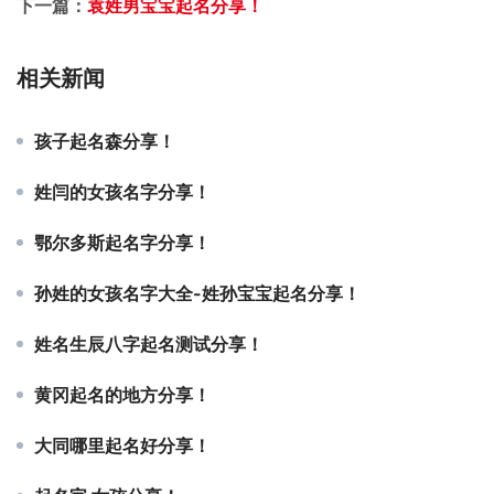
下一篇：
袁姓男宝宝起名分享！
相关新闻
孩子起名森分享！
姓闫的女孩名字分享！
鄂尔多斯起名字分享！
孙姓的女孩名字大全-姓孙宝宝起名分享！
姓名生辰八字起名测试分享！
黄冈起名的地方分享！
大同哪里起名好分享！