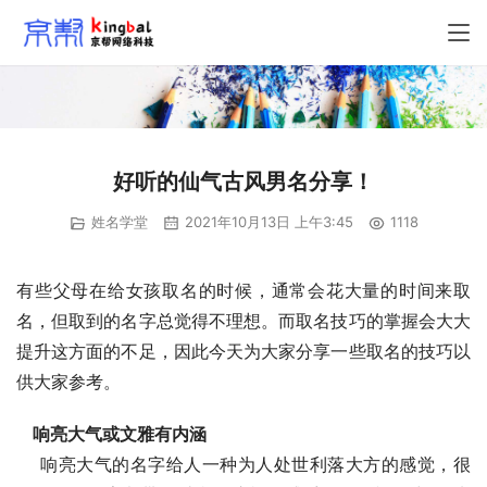
好听的仙气古风男名分享！
姓名学堂
2021年10月13日 上午3:45
1118
有些父母在给女孩取名的时候，通常会花大量的时间来取
名，但取到的名字总觉得不理想。而取名技巧的掌握会大大
提升这方面的不足，因此今天为大家分享一些取名的技巧以
供大家参考。
响亮大气或文雅有内涵
    响亮大气的名字给人一种为人处世利落大方的感觉，很