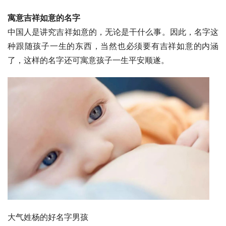
寓意吉祥如意的名字
中国人是讲究吉祥如意的，无论是干什么事。因此，名字这
种跟随孩子一生的东西，当然也必须要有吉祥如意的内涵
了，这样的名字还可寓意孩子一生平安顺遂。
大气姓杨的好名字男孩