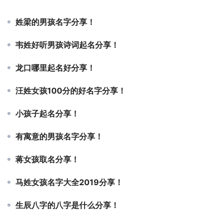
姓梁的男孩名字分享！
韦姓好听男孩诗词起名分享！
龙口哪里起名好分享！
汪姓女孩100分的好名字分享！
小孩子起名分享！
有寓意的男孩名字分享！
蒋女孩取名分享！
马姓女孩名字大全2019分享！
生辰八字的八字是什么分享！