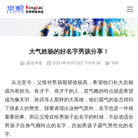
大气姓杨的好名字男孩分享！
姓名学堂
2021年10月13日 下午8:34
169
    从古至今，父母对男孩期望值较高，希望他们长大后能
成为有担当、有才干、有才干的人，其气概的特点就是希望
成为像关羽、孙武等人那样的大英雄，他们霸气的姿态得到
了很多人的赞赏。除要表现出这种气质外，名字也是一件很
重要的事。所以父母在给男孩子起名字的时候，不妨选适合
男孩子自身气概特点的名字，比如男孩子霸气男性化的名
字。