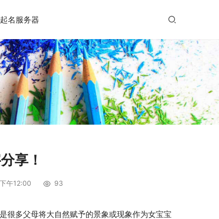
起名服务器
字分享！
下午12:00
93