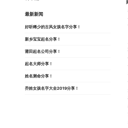
 
最新新闻
 
 
好听稀少的古风女孩名字分享！
 
新乡宝宝起名分享！
 
 
莆田起名公司分享！
 
起名大师分享！
 
 
姓名测命分享！
 
乔姓女孩名字大全2019分享！
 
 
 
 
 