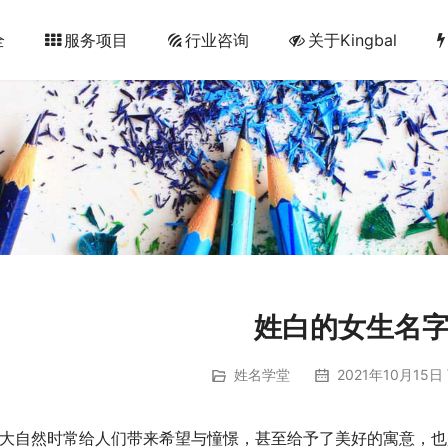
全
服务项目
行业咨询
关于Kingbal
姓白的女生名
姓名学堂
2021年10月15日 