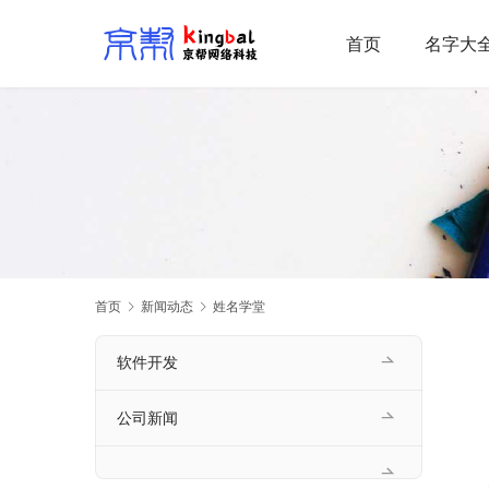
首页
名字大
首页
新闻动态
姓名学堂
软件开发
公司新闻
    大自然时常给人们带来希望与憧憬，甚至给予了美好的寓意，也是很多父母将大自然赋予的景象或现象作为女宝宝