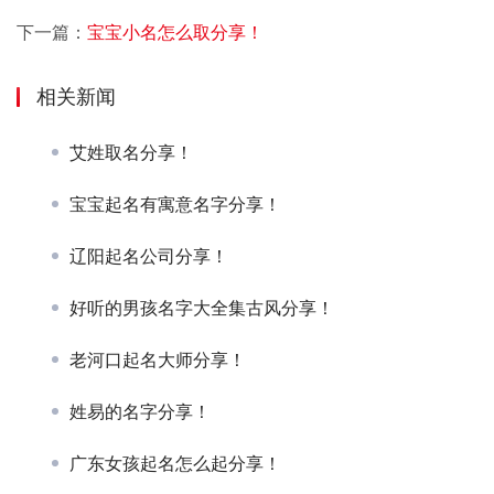
下一篇：
宝宝小名怎么取分享！
相关新闻
艾姓取名分享！
宝宝起名有寓意名字分享！
辽阳起名公司分享！
好听的男孩名字大全集古风分享！
老河口起名大师分享！
姓易的名字分享！
广东女孩起名怎么起分享！