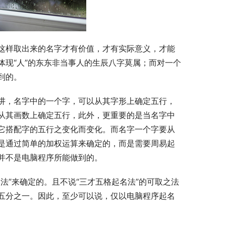
这样取出来的名字才有价值，才有实际意义，才能
现“人”的东东非当事人的生辰八字莫属；而对一个
到的。
讲，名字中的一个字，可以从其字形上确定五行，
从其画数上确定五行，此外，更重要的是当名字中
它搭配字的五行之变化而变化。而名字一个字要从
是通过简单的加权运算来确定的，而是需要周易起
并不是电脑程序所能做到的。
法”来确定的。且不说“三才五格起名法”的可取之法
五分之一。因此，至少可以说，仅以电脑程序起名