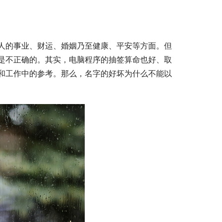
人的事业、财运、婚姻乃至健康、平安等方面。但
是不正确的。其实，电脑程序的抽签算命也好、取
和工作中的参考。那么，名字的好坏为什么不能以