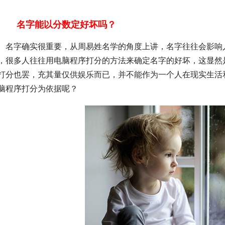
名字能以分数定好坏吗？
　名字确实很重要，从周易姓名学的角度上讲，名字往往会影响
，很多人往往用电脑程序打分的方法来确定名字的好坏，这显然
打分也罢，充其量仅供娱乐而已，并不能作为一个人在现实生活
脑程序打分为依据呢？