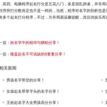
　其四、电脑程序起名打分是五花八门，多是胡乱拼凑，并非周
程序所打分数肯定也不是一样的，当然，程序对名字的剖析也是
有多个起名打分程序，不过，方舟周易温馨提醒，其仅供娱乐而
一篇：
姓名学中的精华与糟粕分享！
一篇：
楼盘起名不可或缺的6要素分享！
相关新闻
男孩名字带翌的分享！
女孩起名带草字头的名字分享！
王姓起名字大全男孩高分分享！