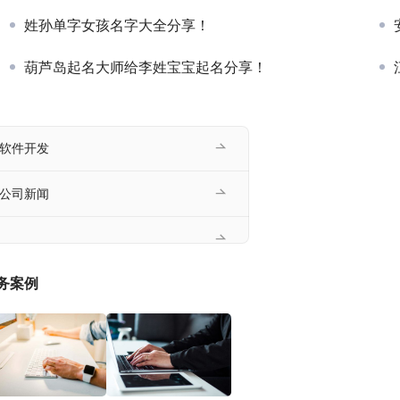
姓孙单字女孩名字大全分享！
葫芦岛起名大师给李姓宝宝起名分享！
软件开发
公司新闻
务案例