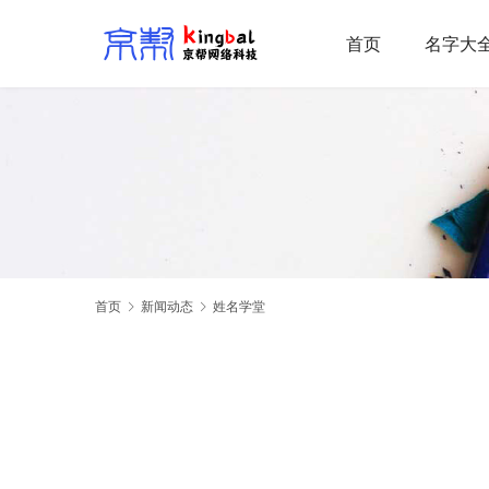
首页
名字大
首页
新闻动态
姓名学堂