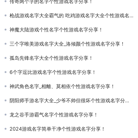
传奇两个字的名字个性游戏名字分享！
枪战游戏名字大全霸气的 吃鸡游戏名字大全个性游戏名字分享！
神魔大陆游戏个性名字个性游戏名字分享！
三个字唯美游戏名字大全_洛倾颜个性游戏名字分享！
孤岛先锋名字大全个性游戏名字分享！
6个字逗比游戏名字个性游戏名字分享！
神武角色名字_相離、莫相依个性游戏名字分享！
阴阳师手游名字大全_少爷不帅但很坏个性游戏名字分享！
龙之谷手游霸气名字个性游戏名字分享！
2024游戏名字简单干净个性游戏名字分享！