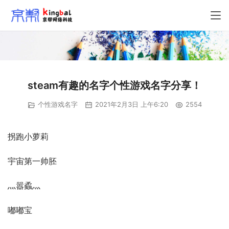
steam有趣的名字个性游戏名字分享！
个性游戏名字
2021年2月3日 上午6:20
2554
拐跑小萝莉
宇宙第一帅胚
灬嚣蟊灬
嘟嘟宝