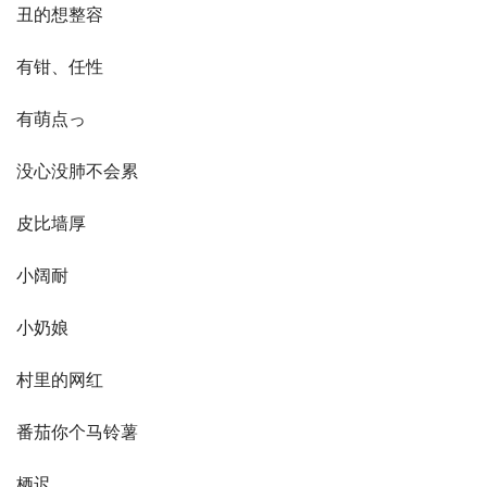
丑的想整容
有钳、任性
有萌点っ
没心没肺不会累
皮比墙厚
小阔耐
小奶娘
村里的网红
番茄你个马铃薯
栖迟