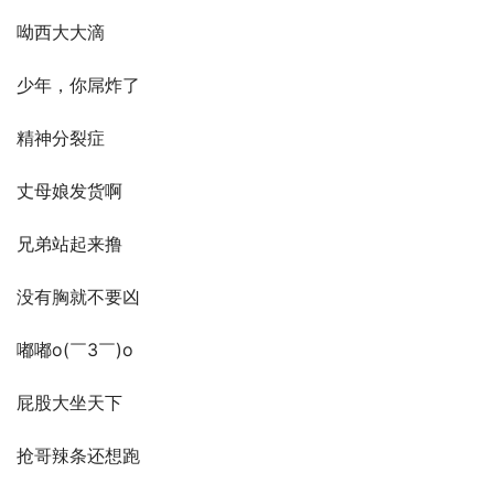
呦西大大滴
少年，你屌炸了
精神分裂症
丈母娘发货啊
兄弟站起来撸
没有胸就不要凶
嘟嘟o(￣3￣)o
屁股大坐天下
抢哥辣条还想跑