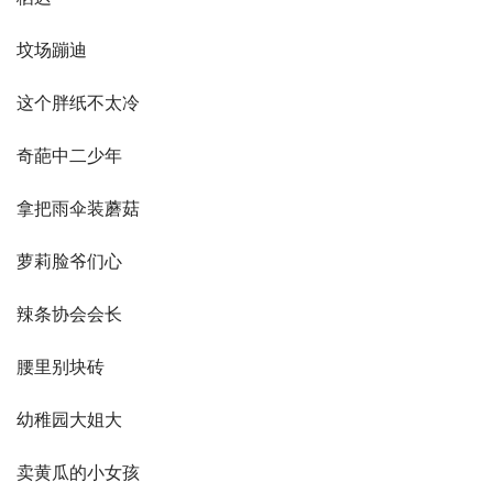
坟场蹦迪
这个胖纸不太冷
奇葩中二少年
拿把雨伞装蘑菇
萝莉脸爷们心
辣条协会会长
腰里别块砖
幼稚园大姐大
卖黄瓜的小女孩