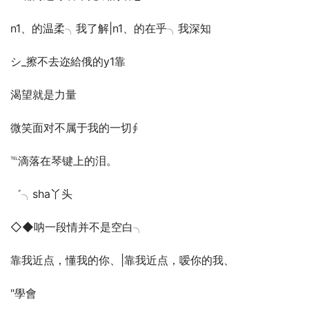
n1、的温柔╮我了解|n1、的在乎╮我深知
シ_擦不去迩給俄的y1靠
渴望就是力量
微笑面对不属于我的一切∮
℡滴落在琴键上的泪。
゛╮sha丫头
◇◆呐一段情并不是空白╮
靠我近点，懂我的你、|靠我近点，嗳你的我、
"學會ゞ