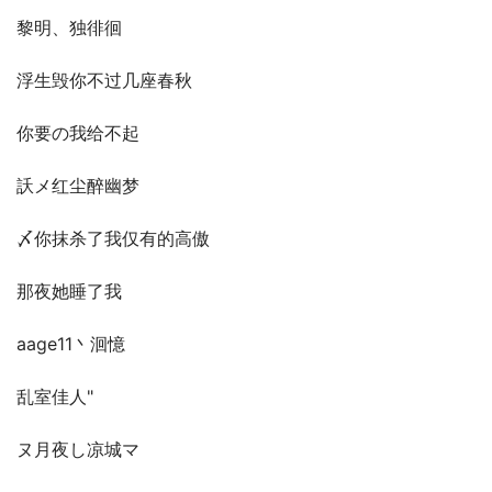
黎明、独徘徊
浮生毁你不过几座春秋
你要の我给不起
訞メ红尘醉幽梦
〆你抹杀了我仅有的高傲
那夜她睡了我
aage11丶洄憶
乱室佳人"
ヌ月夜し凉城マ