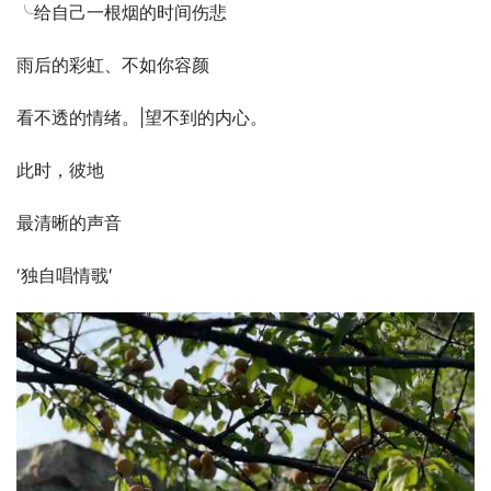
╰给自己一根烟的时间伤悲
雨后的彩虹、不如你容颜
看不透的情绪。|望不到的内心。
此时，彼地
最清晰的声音
′独自唱情戨′