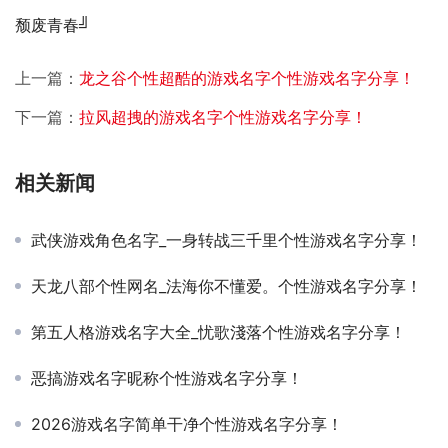
颓废青春╝
上一篇：
龙之谷个性超酷的游戏名字个性游戏名字分享！
下一篇：
拉风超拽的游戏名字个性游戏名字分享！
相关新闻
武侠游戏角色名字_一身转战三千里个性游戏名字分享！
天龙八部个性网名_法海你不懂爱。个性游戏名字分享！
第五人格游戏名字大全_忧歌淺落个性游戏名字分享！
恶搞游戏名字昵称个性游戏名字分享！
2026游戏名字简单干净个性游戏名字分享！