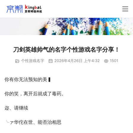
刀剑英雄帅气的名字个性游戏名字分享！
个性游戏名字
2026年4月26日 上午4:32
1501
你有你无法预知的美▍
你的笑，离开后就成了毒药。
迩、请继续
╰ァ华佗在世、能否治相思