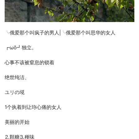
╰俄爱那个叫疯子的男人|╰俄爱那个叫思华的女人
┏ωǒ┛独立。
心事不该被窒息的锁着
绝世纯洁、
ユリの埖
1个执着到让珎心痛的女人
美丽的开始
⒉顆糖⒊種味