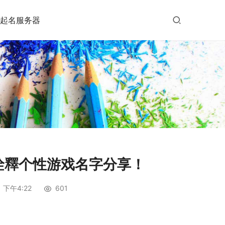
起名服务器
诠釋个性游戏名字分享！
 下午4:22
601