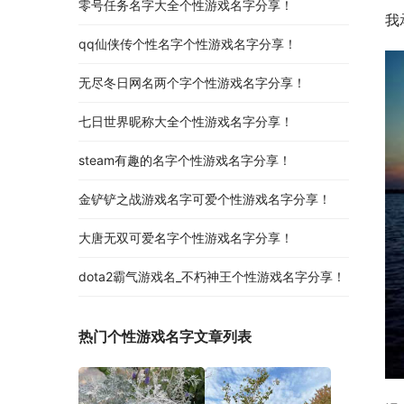
零号任务名字大全个性游戏名字分享！
我
qq仙侠传个性名字个性游戏名字分享！
无尽冬日网名两个字个性游戏名字分享！
七日世界昵称大全个性游戏名字分享！
steam有趣的名字个性游戏名字分享！
金铲铲之战游戏名字可爱个性游戏名字分享！
大唐无双可爱名字个性游戏名字分享！
dota2霸气游戏名_不朽神王个性游戏名字分享！
热门个性游戏名字文章列表