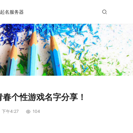
起名服务器
青春个性游戏名字分享！
 下午4:27
104