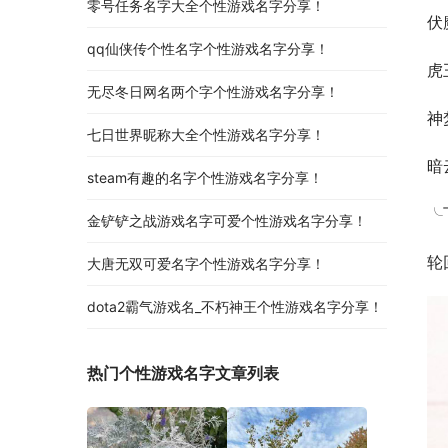
零号任务名字大全个性游戏名字分享！
伏
qq仙侠传个性名字个性游戏名字分享！
虎
无尽冬日网名两个字个性游戏名字分享！
神
七日世界昵称大全个性游戏名字分享！
暗
steam有趣的名字个性游戏名字分享！
╰
金铲铲之战游戏名字可爱个性游戏名字分享！
轮
大唐无双可爱名字个性游戏名字分享！
dota2霸气游戏名_不朽神王个性游戏名字分享！
热门个性游戏名字文章列表