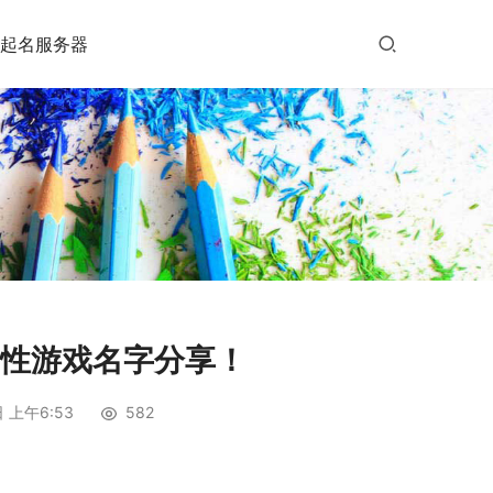
起名服务器
个性游戏名字分享！
 上午6:53
582