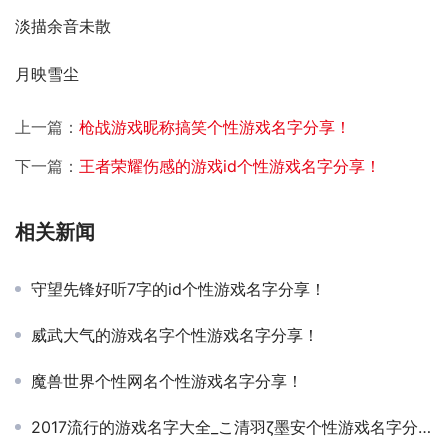
淡描余音未散
月映雪尘
上一篇：
枪战游戏昵称搞笑个性游戏名字分享！
下一篇：
王者荣耀伤感的游戏id个性游戏名字分享！
相关新闻
守望先锋好听7字的id个性游戏名字分享！
威武大气的游戏名字个性游戏名字分享！
魔兽世界个性网名个性游戏名字分享！
2017流行的游戏名字大全_こ清羽ζ墨安个性游戏名字分享！