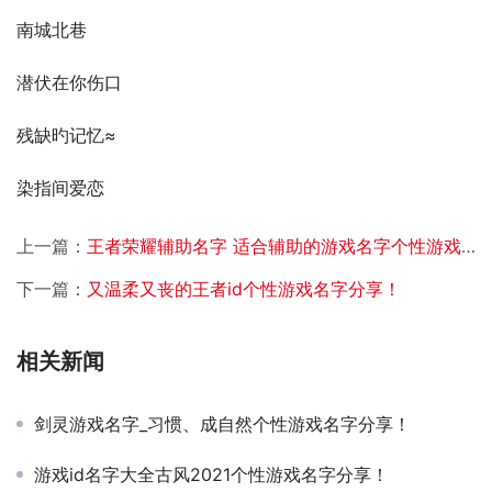
南城北巷
潜伏在你伤口
残缺旳记忆≈
染指间爱恋
上一篇：
王者荣耀辅助名字 适合辅助的游戏名字个性游戏名字分享！
下一篇：
又温柔又丧的王者id个性游戏名字分享！
相关新闻
剑灵游戏名字_习惯、成自然个性游戏名字分享！
游戏id名字大全古风2021个性游戏名字分享！