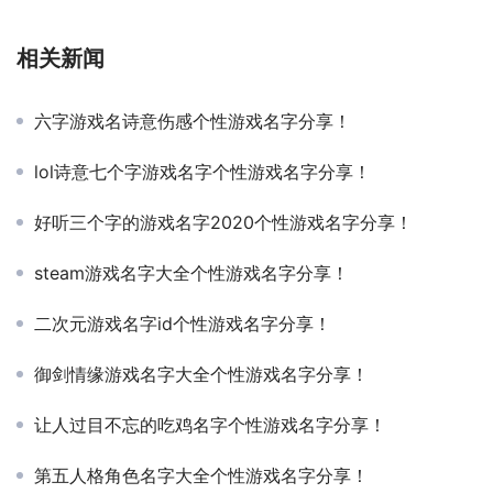
相关新闻
六字游戏名诗意伤感个性游戏名字分享！
lol诗意七个字游戏名字个性游戏名字分享！
好听三个字的游戏名字2020个性游戏名字分享！
steam游戏名字大全个性游戏名字分享！
二次元游戏名字id个性游戏名字分享！
御剑情缘游戏名字大全个性游戏名字分享！
让人过目不忘的吃鸡名字个性游戏名字分享！
第五人格角色名字大全个性游戏名字分享！