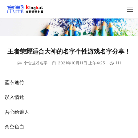
王者荣耀适合大神的名字个性游戏名字分享！
个性游戏名字
2021年10月11日 上午4:25
111
蓝衣逸竹
误入情途
吾心给谁人
余空鱼白