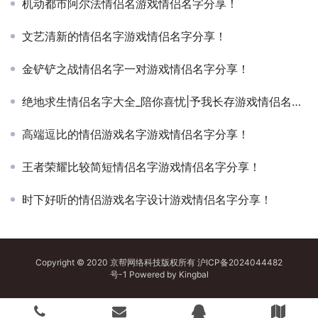
机动都市阿尔法情侣名游戏情侣名字分享！
文艺清新的情侣名字游戏情侣名字分享！
金铲铲之战情侣名字一对游戏情侣名字分享！
绝地求生情侣名字大全_陪你喜忧|予我长存游戏情侣名字分享！
高端逗比的情侣游戏名字游戏情侣名字分享！
王者荣耀比较简短情侣名字游戏情侣名字分享！
时下好听的情侣游戏名字设计游戏情侣名字分享！
Copyright © 2020 京帮网络科技版权所有
沪ICP备2024044482
号-1
Powered by
Kingbal