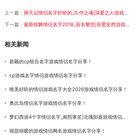
上一篇：
择天记情侣名字好听的_久伴之魂|深爱之人游戏情侣名字分享！
下一篇：
最新炫舞情侣名字2018_吾名黎忧|吾爱安然游戏情侣名字分享！
相关新闻
新颖的cp组合名字游戏情侣名字分享！
cp游戏名字情侣游戏情侣名字分享！
唯美好听的情侣游戏名字大全2026游戏情侣名字分享！
奥比岛情侣名字游戏情侣名字分享！
梦幻西游4个字情侣名字_南熙寒笙|北瑰阳葵游戏情侣名字分享！
很甜很暖的游戏情侣网名游戏情侣名字分享！