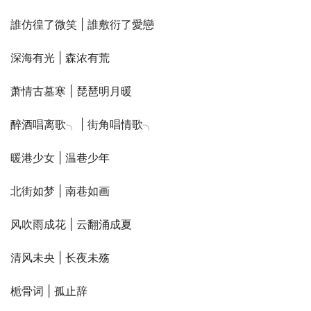
誰仿徨了微笑 | 誰敷衍了愛戀
深海有光 | 森浓有荒
萧情古墓寒 | 琵琶明月暖
醉酒唱离歌╮ | 街角唱情歌╮
暖港少女 | 温巷少年
北街如梦 | 南巷如画
风吹雨成花 | 云翻涌成夏
清风未央 | 长夜未殇
栀骨词 | 孤止辞