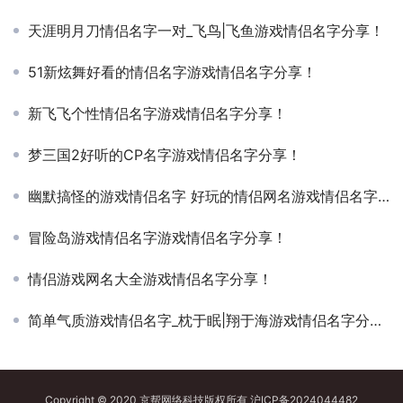
天涯明月刀情侣名字一对_飞鸟|飞鱼游戏情侣名字分享！
51新炫舞好看的情侣名字游戏情侣名字分享！
新飞飞个性情侣名字游戏情侣名字分享！
梦三国2好听的CP名字游戏情侣名字分享！
幽默搞怪的游戏情侣名字 好玩的情侣网名游戏情侣名字分享！
冒险岛游戏情侣名字游戏情侣名字分享！
情侣游戏网名大全游戏情侣名字分享！
简单气质游戏情侣名字_枕于眠|翔于海游戏情侣名字分享！
Copyright © 2020 京帮网络科技版权所有
沪ICP备2024044482