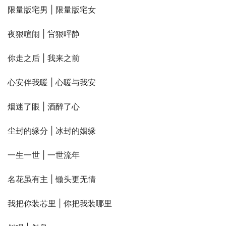
限量版宅男 | 限量版宅女
夜狠喧闹 | 吢狠呯静
你走之后 | 我来之前
心安伴我暖 | 心暖与我安
烟迷了眼 | 酒醉了心
尘封的缘分 | 冰封的姻缘
一生一世 | 一世流年
名花虽有主 | 锄头更无情
我把你装芯里 | 你把我装哪里