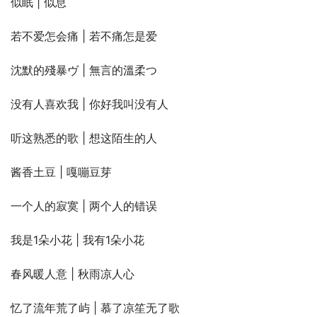
似眠 | 似息
若不爱怎会痛 | 若不痛怎是爱
沈默的殘暴ヴ | 無言的溫柔つ
没有人喜欢我 | 你好我叫没有人
听这熟悉的歌 | 想这陌生的人
酱香土豆 | 嘎嘣豆芽
一个人的寂寞 | 两个人的错误
我是1朵小花 | 我有1朵小花
春风暖人意 | 秋雨凉人心
忆了流年荒了屿 | 慕了凉笙无了歌