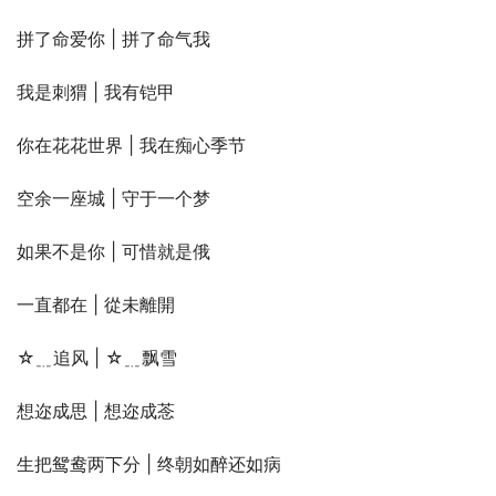
拼了命爱你 | 拼了命气我
我是刺猬 | 我有铠甲
你在花花世界 | 我在痴心季节
空余一座城 | 守于一个梦
如果不是你 | 可惜就是俄
一直都在 | 從未離開
☆﹎追风 | ☆﹎飘雪
想迩成思 | 想迩成菍
生把鸳鸯两下分 | 终朝如醉还如病