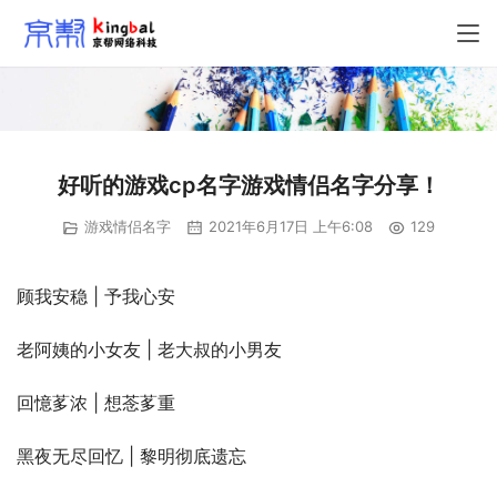
好听的游戏cp名字游戏情侣名字分享！
游戏情侣名字
2021年6月17日 上午6:08
129
顾我安稳 | 予我心安
老阿姨的小女友 | 老大叔的小男友
回憶茤浓 | 想菍茤重
黑夜无尽回忆 | 黎明彻底遗忘