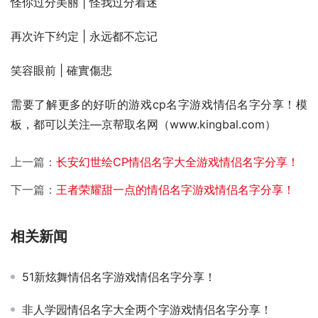
怪你过分美丽 | 怪我过分着迷
再次许下约定 | 永远都不忘记
笑容眼前 | 確實傷悲
需要了解更多的好听的游戏cp名字游戏情侣名字分享！模
板，都可以关注—京帮取名网（www.kingbal.com） 
上一篇：
长安幻世绘CP情侣名字大全游戏情侣名字分享！
下一篇：
王者荣耀甜一点的情侣名字游戏情侣名字分享！
相关新闻
51新炫舞情侣名字游戏情侣名字分享！
非人学园情侣名字大全两个字游戏情侣名字分享！