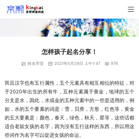
怎样孩子起名分享！
姓名学堂
2021年5月29日 上午1:47
976
而且汉字也有五行属性，五个元素具有相互相位的特征，对
于2020年出生的所有牛，五种元素属于黄金，地球的五个
分支是水，因此，水或金的五种元素中的一些是适用的，例
如，水的五个要素的词是：雪，贝类，方形，红色等，黄金
的五大要素是：颜色，春天，绿色，秋天，星等，这些话都
适合老鼠女孩的名字，因为没有五行这样的东西，所以用这
些词作为名字可以促进女孩的命运。