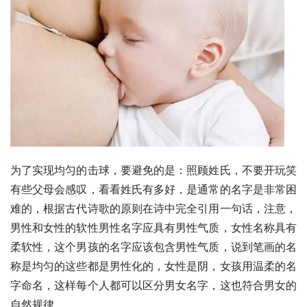
为了实现均匀的击球，要避免的是：照顾姓氏，不要开玩笑
有些父母会感叹，看看姓氏有多好，是通常的名字是非常困
难的，根据古代诗歌的原则在诗中完全引用一句话，注意，
男性和女性的软性男性名字应具有男性气质，女性名称具有
柔软性，这个男孩的名字应该包含男性气质，说到笔画的名
称是均匀的这些都是男性化的，女性是阴，女孩用温柔的名
字命名，这样每个人都可以区分男女名字，这也符合男女的
自然规律。