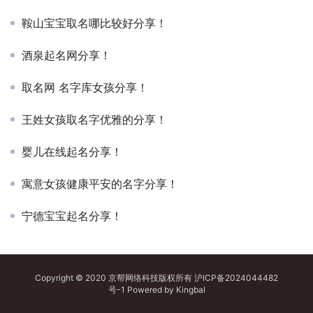
鞍山宝宝取名哪比较好分享！
酒泉起名网分享！
取名网 名字库女孩分享！
王姓女孩取名字优雅的分享！
婴儿在线起名分享！
寓意女孩健康平安的名字分享！
宁德宝宝起名分享！
Copyright © 2020 京帮网络科技版权所有
沪ICP备2024044482
号-1
Powered by
Kingbal