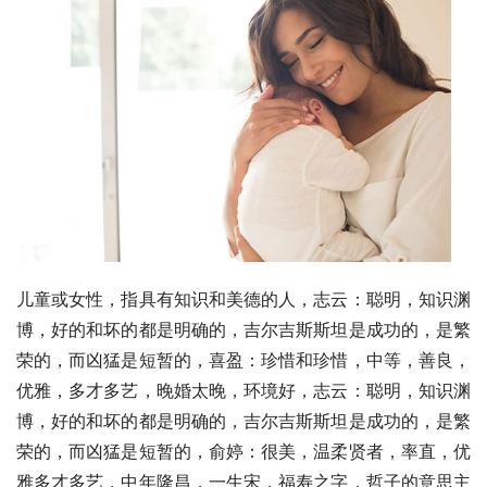
儿童或女性，指具有知识和美德的人，志云：聪明，知识渊
博，好的和坏的都是明确的，吉尔吉斯斯坦是成功的，是繁
荣的，而凶猛是短暂的，喜盈：珍惜和珍惜，中等，善良，
优雅，多才多艺，晚婚太晚，环境好，志云：聪明，知识渊
博，好的和坏的都是明确的，吉尔吉斯斯坦是成功的，是繁
荣的，而凶猛是短暂的，俞婷：很美，温柔贤者，率直，优
雅多才多艺，中年隆昌，一生宋，福寿之字，哲子的意思主