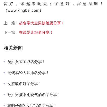
音好，读起来响亮；字意好，寓意深刻！
（www.kingbal.com）
上一篇：
起名字大全男孩姓梁分享！
下一篇：
在线婴儿起名分享！
相关新闻
吴姓女宝宝取名分享！
无锡易经大师排名分享！
女孩取名好字分享！
孙姓男孩阳刚硬气的名字分享！
聪明伶俐的女宝宝名字分享！