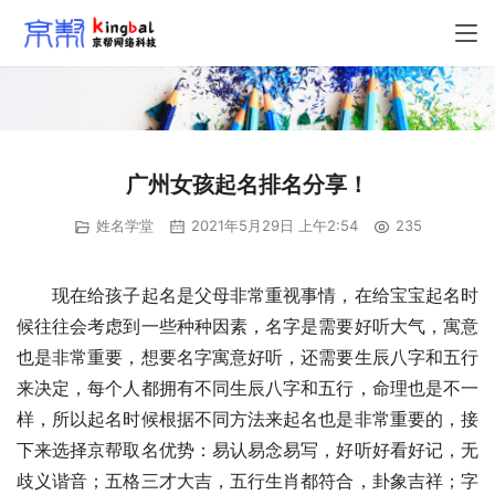
广州女孩起名排名分享！
姓名学堂
2021年5月29日 上午2:54
235
　　现在给孩子起名是父母非常重视事情，在给宝宝起名时
候往往会考虑到一些种种因素，名字是需要好听大气，寓意
也是非常重要，想要名字寓意好听，还需要生辰八字和五行
来决定，每个人都拥有不同生辰八字和五行，命理也是不一
样，所以起名时候根据不同方法来起名也是非常重要的，接
下来选择京帮取名优势：易认易念易写，好听好看好记，无
歧义谐音；五格三才大吉，五行生肖都符合，卦象吉祥；字