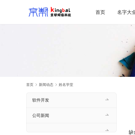
首页
名字大
首页
新闻动态
姓名学堂
软件开发
公司新闻
缺