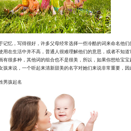
于记忆，写得很好，许多父母经常选择一些冷酷的词来命名他们
使用在生活中并不高，普通人很难理解他们的意思，或者不知道
画有很多种，其他词的组合也不是很美，所以，如果你想给宝宝
女孩来说，一个听起来清新甜美的名字对她们来说非常重要，因
姓男孩起名