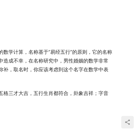
数学计算，名称基于“易经五行”的原则，它的名称
中造成不幸，在名称研究中，男性婚姻的数学非常
弥补，取名时，你应该考虑到这个名字在数学中表
五格三才大吉，五行生肖都符合，卦象吉祥；字音
  