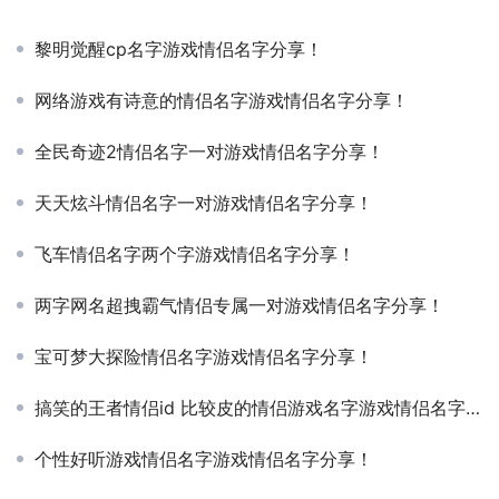
黎明觉醒cp名字游戏情侣名字分享！
网络游戏有诗意的情侣名字游戏情侣名字分享！
全民奇迹2情侣名字一对游戏情侣名字分享！
天天炫斗情侣名字一对游戏情侣名字分享！
飞车情侣名字两个字游戏情侣名字分享！
两字网名超拽霸气情侣专属一对游戏情侣名字分享！
宝可梦大探险情侣名字游戏情侣名字分享！
搞笑的王者情侣id 比较皮的情侣游戏名字游戏情侣名字分享！
个性好听游戏情侣名字游戏情侣名字分享！